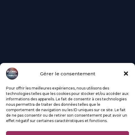
Gérer le consentement
Pour offrir les meilleures expériences, nous utilisons des
technologies telles que les cookies pour stocker et/ou accéder aux
informations des appareils. Le fait de consentir à ces technologies
nous permettra de traiter des données telles que le
comportement de navigation ou les ID uniques sur ce site. Le fait
de ne pas consentir ou de retirer son consentement peut avoir un
effet négatif sur certaines caractéristiques et fonctions.